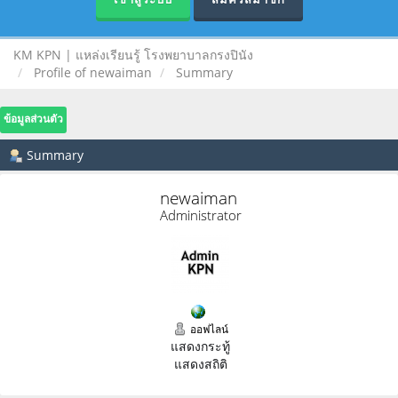
KM KPN | แหล่งเรียนรู้ โรงพยาบาลกรงปินัง
Profile of newaiman
Summary
ข้อมูลส่วนตัว
Summary
newaiman 
Administrator
ออฟไลน์
แสดงกระทู้
แสดงสถิติ