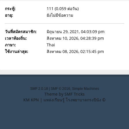
กระทู้:
111 (0.059 ต่อวัน)
อายุ:
ยังไม่มีข้อความ
วันที่สมัครสมาชิก:
มิถุนายน 29, 2021, 04:03:09 pm
เวลาท้องถิ่น:
สิงหาคม 10, 2026, 04:28:39 pm
ภาษา:
Thai
ใช้งานล่าสุด:
สิงหาคม 08, 2026, 02:15:45 pm
SMF 2.0.18
|
SMF © 2016
,
Simple Machines
Theme by
SMF Tricks
KM KPN | แหล่งเรียนรู้ โรงพยาบาลกรงปินัง ©