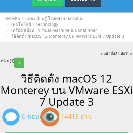
KM KPN | แหล่งเรียนรู้ โรงพยาบาลกรงปินัง
เทคโนโลยี | Technology
เครื่องเสมือน : Virtual Machine & Containner
วิธีติดตั้ง macOS 12 Monterey บน VMware ESXi 7 Update 3
« หน้าที่แล้ว
ต่อไป »
หน้า: [
1
]
+
วิธีติดตั้ง macOS 12
Monterey บน VMware ESXi
7 Update 3
0 ตอบ
14413 อ่าน