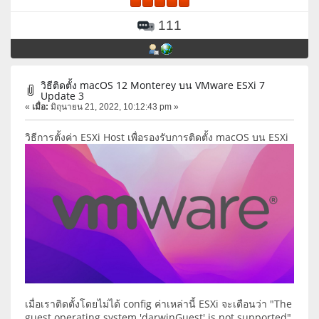
111
วิธีติดตั้ง macOS 12 Monterey บน VMware ESXi 7
Update 3
«
เมื่อ:
มิถุนายน 21, 2022, 10:12:43 pm »
วิธีการตั้งค่า ESXi Host เพื่อรองรับการติดตั้ง macOS บน ESXi
เมื่อเราติดตั้งโดยไม่ได้ config ค่าเหล่านี้ ESXi จะเตือนว่า "The
guest operating system 'darwinGuest' is not supported"