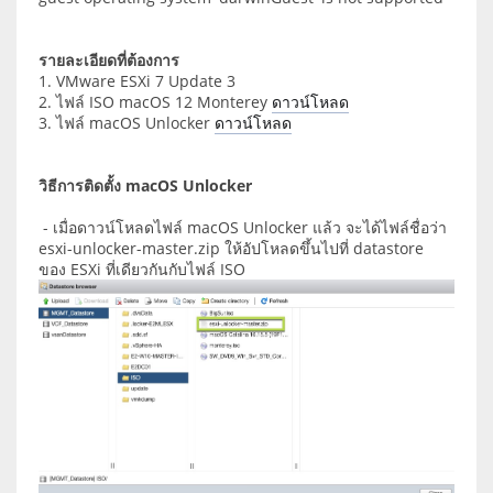
รายละเอียดที่ต้องการ
1. VMware ESXi 7 Update 3
2. ไฟล์ ISO macOS 12 Monterey
ดาวน์โหลด
3. ไฟล์ macOS Unlocker
ดาวน์โหลด
วิธีการติดตั้ง macOS Unlocker
- เมื่อดาวน์โหลดไฟล์ macOS Unlocker แล้ว จะได้ไฟล์ชื่อว่า
esxi-unlocker-master.zip ให้อัปโหลดขึ้นไปที่ datastore
ของ ESXi ที่เดียวกันกับไฟล์ ISO