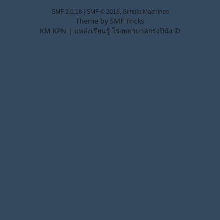
SMF 2.0.18
|
SMF © 2016
,
Simple Machines
Theme by
SMF Tricks
KM KPN | แหล่งเรียนรู้ โรงพยาบาลกรงปินัง ©