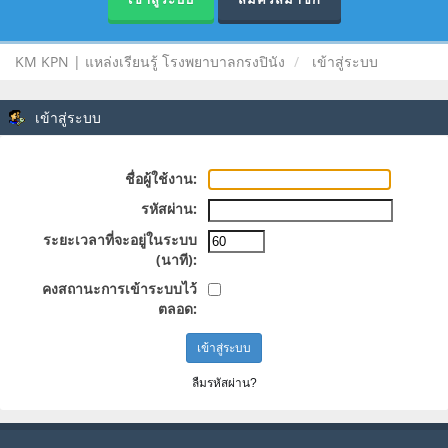
KM KPN | แหล่งเรียนรู้ โรงพยาบาลกรงปินัง
เข้าสู่ระบบ
เข้าสู่ระบบ
ชื่อผู้ใช้งาน:
รหัสผ่าน:
ระยะเวลาที่จะอยู่ในระบบ
(นาที):
คงสถานะการเข้าระบบไว้
ตลอด:
ลืมรหัสผ่าน?