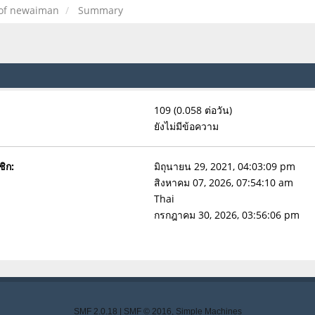
 of newaiman
Summary
109 (0.058 ต่อวัน)
ยังไม่มีข้อความ
ชิก:
มิถุนายน 29, 2021, 04:03:09 pm
สิงหาคม 07, 2026, 07:54:10 am
Thai
กรกฎาคม 30, 2026, 03:56:06 pm
SMF 2.0.18
|
SMF © 2016
,
Simple Machines