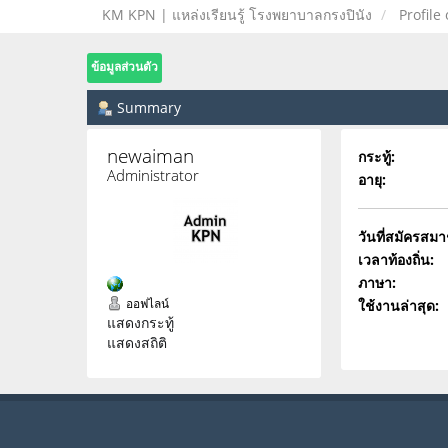
KM KPN | แหล่งเรียนรู้ โรงพยาบาลกรงปินัง
Profile
ข้อมูลส่วนตัว
Summary
newaiman 
กระทู้:
Administrator
อายุ:
วันที่สมัครสมา
เวลาท้องถิ่น:
ภาษา:
ใช้งานล่าสุด:
ออฟไลน์
แสดงกระทู้
แสดงสถิติ