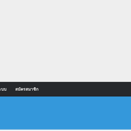
ระบบ
สมัครสมาชิก