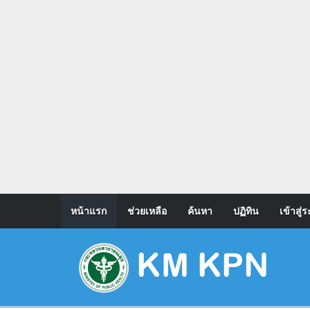
หน้าแรก
ช่วยเหลือ
ค้นหา
ปฏิทิน
เข้าสู่